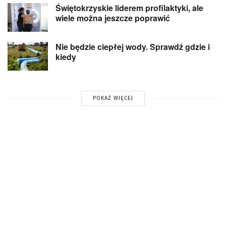
Świętokrzyskie liderem profilaktyki, ale
wiele można jeszcze poprawić
Nie będzie ciepłej wody. Sprawdź gdzie i
kiedy
POKAŻ WIĘCEJ