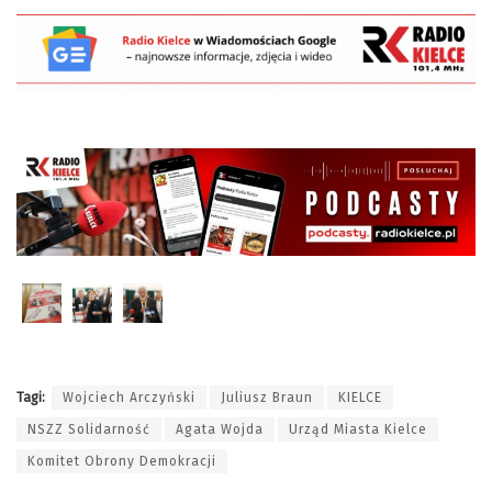
Tagi:
Wojciech Arczyński
Juliusz Braun
KIELCE
NSZZ Solidarność
Agata Wojda
Urząd Miasta Kielce
Komitet Obrony Demokracji