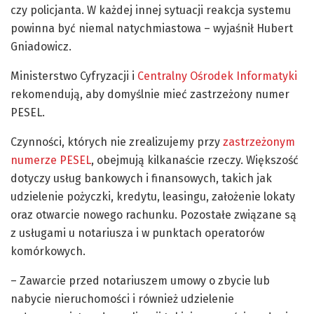
czy policjanta. W każdej innej sytuacji reakcja systemu
powinna być niemal natychmiastowa – wyjaśnił Hubert
Gniadowicz.
Ministerstwo Cyfryzacji i
Centralny Ośrodek Informatyki
rekomendują, aby domyślnie mieć zastrzeżony numer
PESEL.
Czynności, których nie zrealizujemy przy
zastrzeżonym
numerze PESEL
, obejmują kilkanaście rzeczy. Większość
dotyczy usług bankowych i finansowych, takich jak
udzielenie pożyczki, kredytu, leasingu, założenie lokaty
oraz otwarcie nowego rachunku. Pozostałe związane są
z usługami u notariusza i w punktach operatorów
komórkowych.
– Zawarcie przed notariuszem umowy o zbycie lub
nabycie nieruchomości i również udzielenie