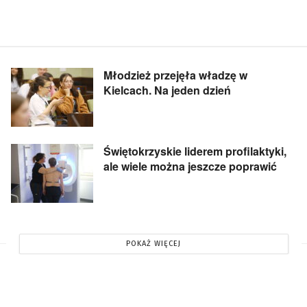
Młodzież przejęła władzę w
Kielcach. Na jeden dzień
Świętokrzyskie liderem profilaktyki,
ale wiele można jeszcze poprawić
POKAŻ WIĘCEJ