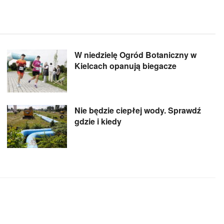
W niedzielę Ogród Botaniczny w
Kielcach opanują biegacze
Nie będzie ciepłej wody. Sprawdź
gdzie i kiedy