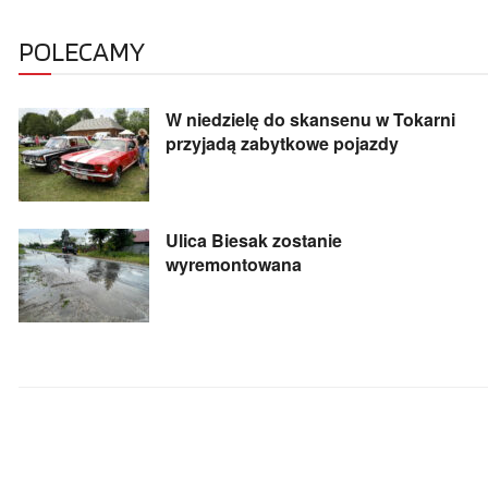
POLECAMY
W niedzielę do skansenu w Tokarni
przyjadą zabytkowe pojazdy
Ulica Biesak zostanie
wyremontowana