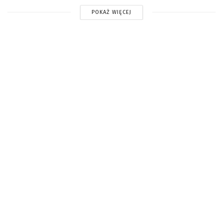
POKAŻ WIĘCEJ