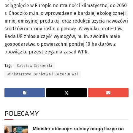
osiągnięcie w Europie neutralności klimatycznej do 2050
r. Chodziło m.in. o wprowadzenie bardziej ekologicznej i
mniej emisyjnej produkcji oraz redukcji użycia nawozów i
środków ochrony roślin o połowę. W wyniku protestów,
Rada UE zniosła część wymogów, m. in. zwolniła małe
gospodarstwa o powierzchni poniżej 10 hektarów z
obowiązku przestrzegania zasad WPR.
Tagi:
Czesław Siekierski
Ministerstwo Rolnictwa i Rozwoju Wsi
POLECAMY
Minister obiecuje: rolnicy mogą liczyć na