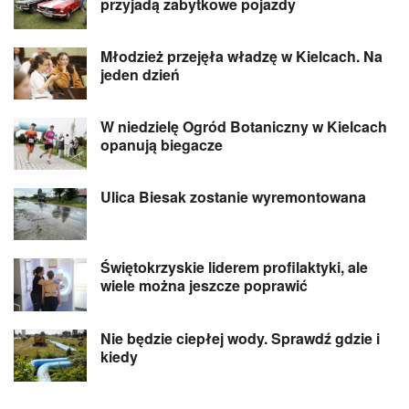
przyjadą zabytkowe pojazdy
Młodzież przejęła władzę w Kielcach. Na
jeden dzień
W niedzielę Ogród Botaniczny w Kielcach
opanują biegacze
Ulica Biesak zostanie wyremontowana
Świętokrzyskie liderem profilaktyki, ale
wiele można jeszcze poprawić
Nie będzie ciepłej wody. Sprawdź gdzie i
kiedy