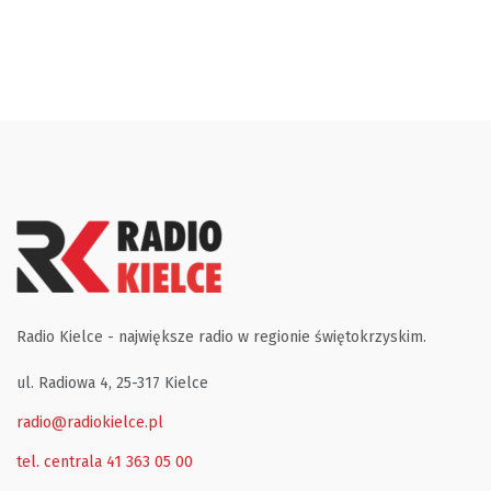
Radio Kielce - największe radio w regionie świętokrzyskim.
ul. Radiowa 4, 25-317 Kielce
radio@radiokielce.pl
tel. centrala 41 363 05 00