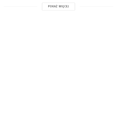
POKAŻ WIĘCEJ