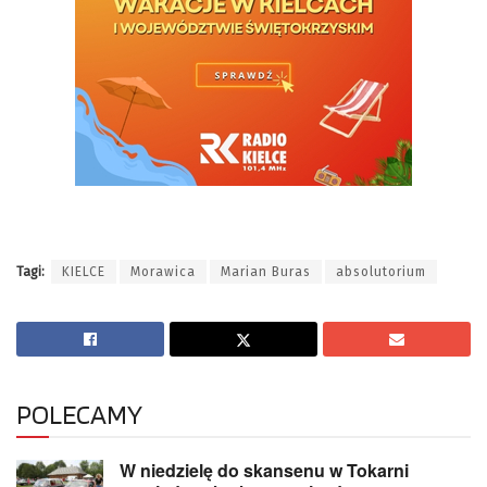
Tagi:
KIELCE
Morawica
Marian Buras
absolutorium
POLECAMY
W niedzielę do skansenu w Tokarni