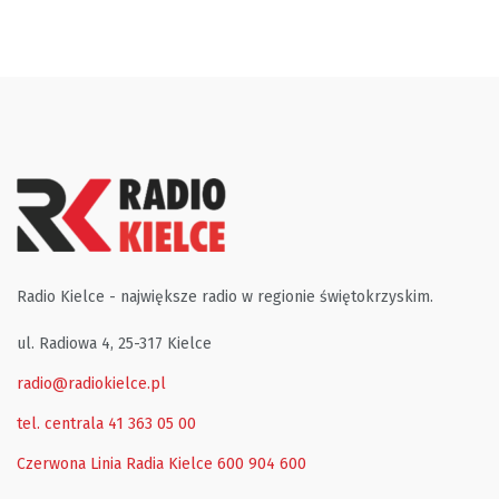
Radio Kielce - największe radio w regionie świętokrzyskim.
ul. Radiowa 4, 25-317 Kielce
radio@radiokielce.pl
tel. centrala 41 363 05 00
Czerwona Linia Radia Kielce
600 904 600