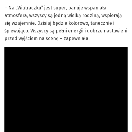
– Na „Wiatraczku” jest super, panuje wspaniała
atmosfera, wszyscy są jedną wielką rodziną, wspierają
się wzajemnie. Dzisiaj będzie kolorowo, tanecznie i
śpiewająco. Wszyscy są pełni energii i dobrze nastawieni
przed wyjściem na scenę – zapewniała.