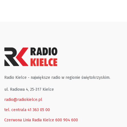
Radio Kielce - największe radio w regionie świętokrzyskim.
ul. Radiowa 4, 25-317 Kielce
radio@radiokielce.pl
tel. centrala 41 363 05 00
Czerwona Linia Radia Kielce
600 904 600