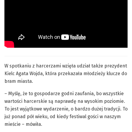
W spotkaniu z harcerzami wzięła udział także prezydent
Kielc Agata Wojda, która przekazała młodzieży klucze do
bram miasta.
– Myślę, że to gospodarze godni zaufania, bo wszystkie
wartości harcerskie są naprawdę na wysokim poziomie.
To jest wyjątkowe wydarzenie, o bardzo dużej tradycji. To
już ponad pół wieku, od kiedy festiwal gości w naszym
mieście – mówiła.