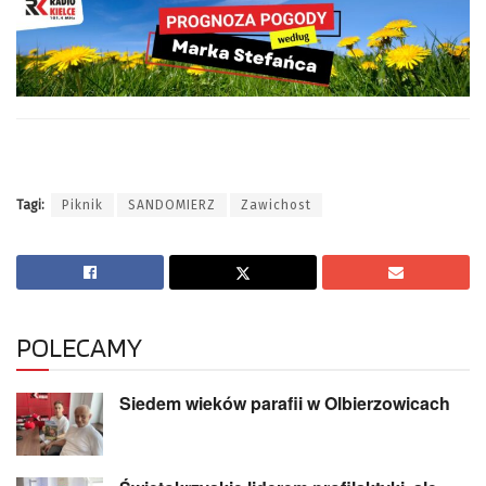
Tagi:
Piknik
SANDOMIERZ
Zawichost
POLECAMY
Siedem wieków parafii w Olbierzowicach