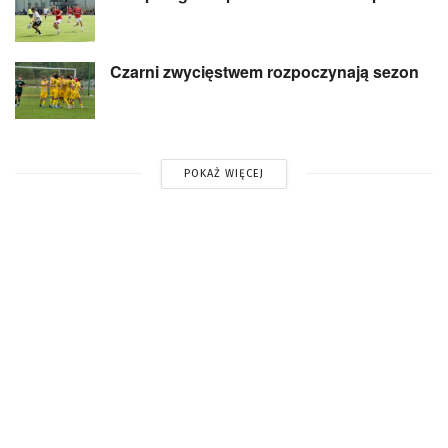
Czarni zwycięstwem rozpoczynają sezon
POKAŻ WIĘCEJ