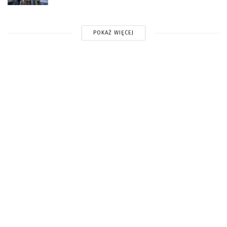
POKAŻ WIĘCEJ