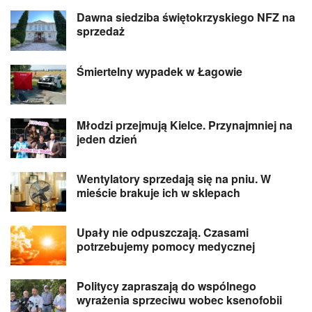
Dawna siedziba świętokrzyskiego NFZ na
sprzedaż
Śmiertelny wypadek w Łagowie
Młodzi przejmują Kielce. Przynajmniej na
jeden dzień
Wentylatory sprzedają się na pniu. W
mieście brakuje ich w sklepach
Upały nie odpuszczają. Czasami
potrzebujemy pomocy medycznej
Politycy zapraszają do wspólnego
wyrażenia sprzeciwu wobec ksenofobii