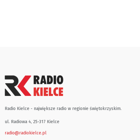
Radio Kielce - największe radio w regionie świętokrzyskim.
ul. Radiowa 4, 25-317 Kielce
radio@radiokielce.pl