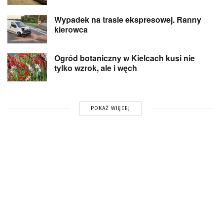
Wypadek na trasie ekspresowej. Ranny
kierowca
Ogród botaniczny w Kielcach kusi nie
tylko wzrok, ale i węch
POKAŻ WIĘCEJ