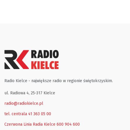
Radio Kielce - największe radio w regionie świętokrzyskim.
ul. Radiowa 4, 25-317 Kielce
radio@radiokielce.pl
tel. centrala 41 363 05 00
Czerwona Linia Radia Kielce
600 904 600