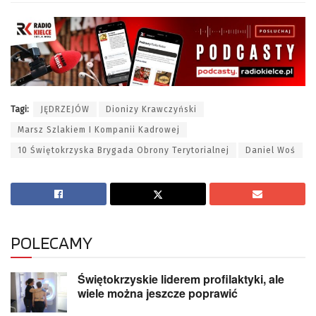
Tagi:
JĘDRZEJÓW
Dionizy Krawczyński
Marsz Szlakiem I Kompanii Kadrowej
10 Świętokrzyska Brygada Obrony Terytorialnej
Daniel Woś
POLECAMY
Świętokrzyskie liderem profilaktyki, ale
wiele można jeszcze poprawić