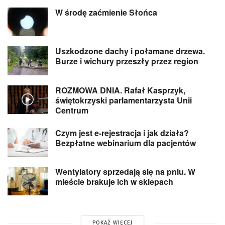
W środę zaćmienie Słońca
Uszkodzone dachy i połamane drzewa.
Burze i wichury przeszły przez region
ROZMOWA DNIA. Rafał Kasprzyk,
świętokrzyski parlamentarzysta Unii
Centrum
Czym jest e-rejestracja i jak działa?
Bezpłatne webinarium dla pacjentów
Wentylatory sprzedają się na pniu. W
mieście brakuje ich w sklepach
POKAŻ WIĘCEJ