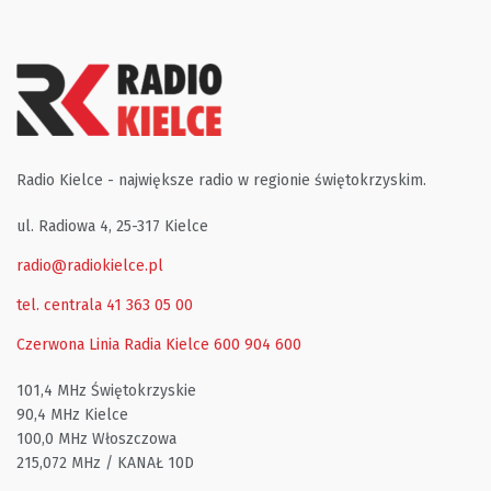
Radio Kielce - największe radio w regionie świętokrzyskim.
ul. Radiowa 4, 25-317 Kielce
radio@radiokielce.pl
tel. centrala 41 363 05 00
Czerwona Linia Radia Kielce
600 904 600
101,4 MHz Świętokrzyskie
90,4 MHz Kielce
100,0 MHz Włoszczowa
215,072 MHz / KANAŁ 10D