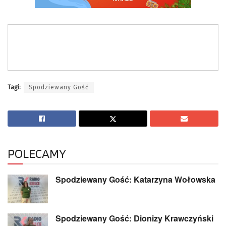
Tagi:
Spodziewany Gość
POLECAMY
Spodziewany Gość: Katarzyna Wołowska
Spodziewany Gość: Dionizy Krawczyński