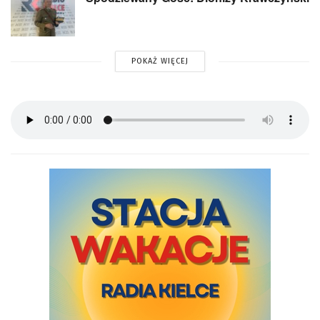
POKAŻ WIĘCEJ