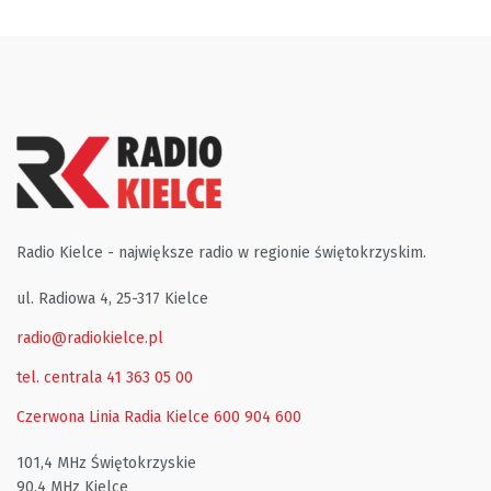
Radio Kielce - największe radio w regionie świętokrzyskim.
ul. Radiowa 4, 25-317 Kielce
radio@radiokielce.pl
tel. centrala 41 363 05 00
Czerwona Linia Radia Kielce
600 904 600
101,4 MHz Świętokrzyskie
90,4 MHz Kielce