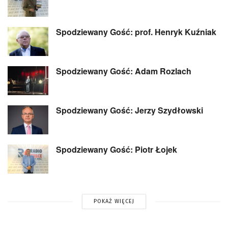
Spodziewany Gość: prof. Henryk Kuźniak
Spodziewany Gość: Adam Rozlach
Spodziewany Gość: Jerzy Szydłowski
Spodziewany Gość: Piotr Łojek
POKAŻ WIĘCEJ