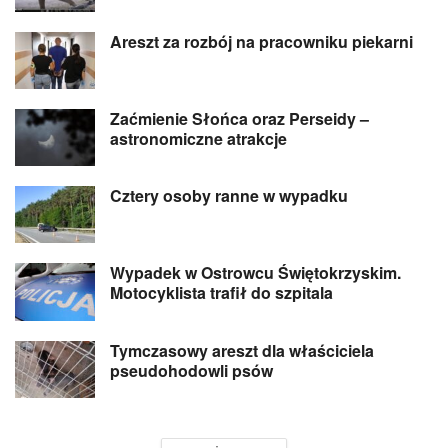
Areszt za rozbój na pracowniku piekarni
Zaćmienie Słońca oraz Perseidy –
astronomiczne atrakcje
Cztery osoby ranne w wypadku
Wypadek w Ostrowcu Świętokrzyskim.
Motocyklista trafił do szpitala
Tymczasowy areszt dla właściciela
pseudohodowli psów