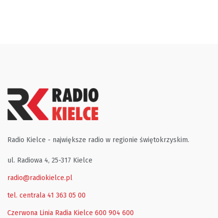
Radio Kielce - największe radio w regionie świętokrzyskim.
ul. Radiowa 4, 25-317 Kielce
radio@radiokielce.pl
tel. centrala 41 363 05 00
Czerwona Linia Radia Kielce
600 904 600