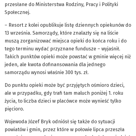
przesłane do Ministerstwa Rodziny, Pracy i Polityki
Społecznej.
– Resort z kolei opublikuje listę dziennych opiekunów do
13 września. Samorządy, które znalazły się na liście
muszą zorganizować miejsca opieki do końca roku i do
tego terminu wydać przyznane fundusze – wyjaśnił.
Takich punktów opieki może powstać w gminie więcej niż
jeden, ale kwota dofinansowania dla jednego
samorządu wynosi właśnie 300 tys. zł.
Do punktu opieki może być przyjętych ośmioro dzieci,
ale w przypadku, gdy trafi tam maluch poniżej 1. roku
życia, to liczba dzieci w placówce może wynieść tylko
pięcioro.
Wojewoda Józef Bryk odniósł się także do sytuacji
powiatów i gmin, przez które w połowie lipca przeszła