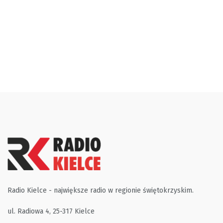
Radio Kielce - największe radio w regionie świętokrzyskim.
ul. Radiowa 4, 25-317 Kielce