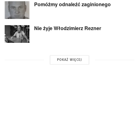
Pomóżmy odnaleźć zaginionego
Nie żyje Włodzimierz Rezner
POKAŻ WIĘCEJ