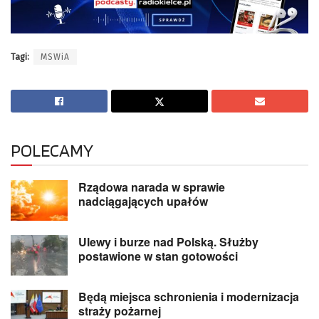
Tagi:
MSWiA
POLECAMY
Rządowa narada w sprawie
nadciągających upałów
Ulewy i burze nad Polską. Służby
postawione w stan gotowości
Będą miejsca schronienia i modernizacja
straży pożarnej