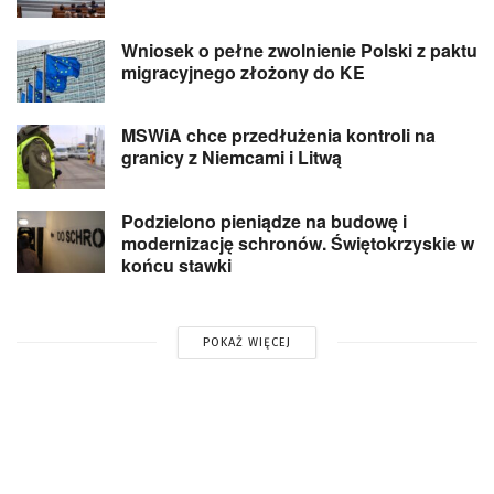
Wniosek o pełne zwolnienie Polski z paktu
migracyjnego złożony do KE
MSWiA chce przedłużenia kontroli na
granicy z Niemcami i Litwą
Podzielono pieniądze na budowę i
modernizację schronów. Świętokrzyskie w
końcu stawki
POKAŻ WIĘCEJ