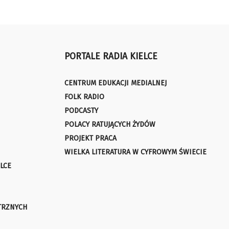
PORTALE RADIA KIELCE
CENTRUM EDUKACJI MEDIALNEJ
FOLK RADIO
PODCASTY
POLACY RATUJĄCYCH ŻYDÓW
PROJEKT PRACA
WIELKA LITERATURA W CYFROWYM ŚWIECIE
LCE
TRZNYCH