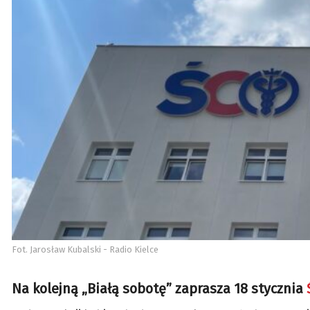
Fot. Jarosław Kubalski - Radio Kielce
Na kolejną „Białą sobotę” zaprasza 18 stycznia