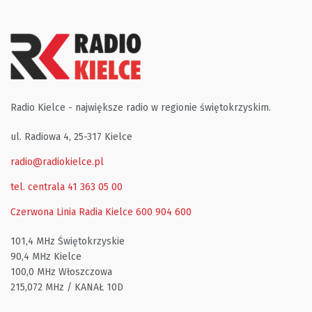
Radio Kielce - największe radio w regionie świętokrzyskim.
ul. Radiowa 4, 25-317 Kielce
radio@radiokielce.pl
tel. centrala 41 363 05 00
Czerwona Linia Radia Kielce
600 904 600
101,4 MHz Świętokrzyskie
90,4 MHz Kielce
100,0 MHz Włoszczowa
215,072 MHz / KANAŁ 10D