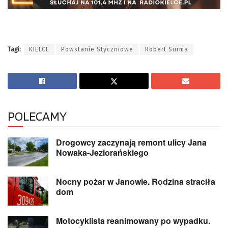
Tagi:
KIELCE
Powstanie Styczniowe
Robert Surma
POLECAMY
Drogowcy zaczynają remont ulicy Jana
Nowaka-Jeziorańskiego
Nocny pożar w Janowie. Rodzina straciła
dom
Motocyklista reanimowany po wypadku.