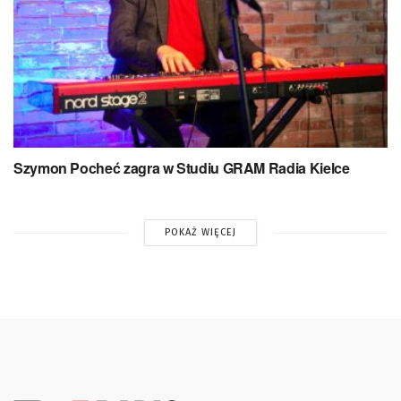
Szymon Pocheć zagra w Studiu GRAM Radia Kielce
POKAŻ WIĘCEJ