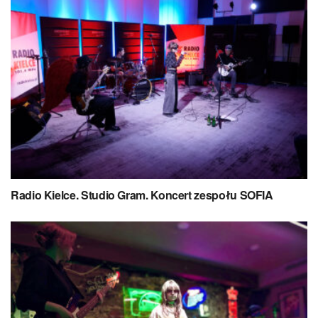
Radio Kielce. Studio Gram. Koncert zespołu SOFIA