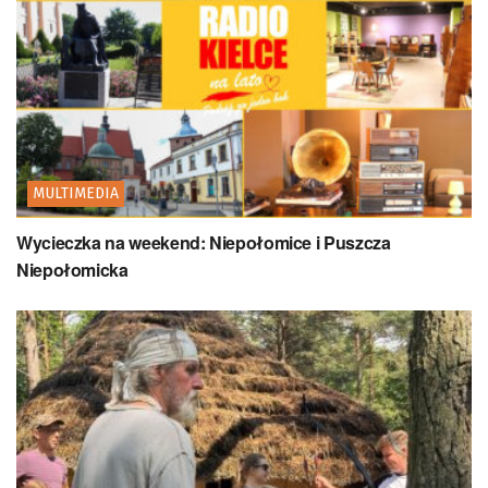
MULTIMEDIA
Wycieczka na weekend: Niepołomice i Puszcza
Niepołomicka