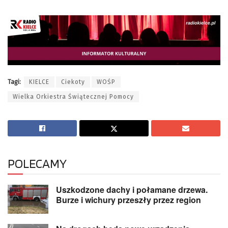
Tagi:
KIELCE
Ciekoty
WOŚP
Wielka Orkiestra Świątecznej Pomocy
POLECAMY
Uszkodzone dachy i połamane drzewa.
Burze i wichury przeszły przez region