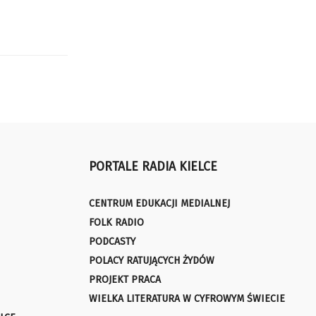
PORTALE RADIA KIELCE
CENTRUM EDUKACJI MEDIALNEJ
FOLK RADIO
PODCASTY
POLACY RATUJĄCYCH ŻYDÓW
PROJEKT PRACA
WIELKA LITERATURA W CYFROWYM ŚWIECIE