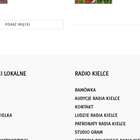
POKAŻ WIĘCEJ
I LOKALNE
RADIO KIELCE
RAMÓWKA
AUDYCJE RADIA KIELCE
KONTAKT
IELKA
LUDZIE RADIA KIELCE
PATRONATY RADIA KIELCE
STUDIO GRAM