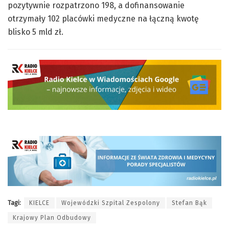
pozytywnie rozpatrzono 198, a dofinansowanie
otrzymały 102 placówki medyczne na łączną kwotę
blisko 5 mld zł.
Tagi:
KIELCE
Wojewódzki Szpital Zespolony
Stefan Bąk
Krajowy Plan Odbudowy