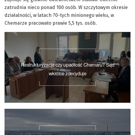
zatrudnia nieco ponad 100 osób. W szczytowym okresie
działalności, w latach 70-tych minionego wieku, w
Chemarze pracowało prawie 5,5 tys. osób.
Restrukturyzacja czy upadłość Chemaru? Sąd
wkrótce zdecyduje