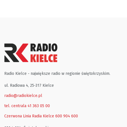
Radio Kielce - największe radio w regionie świętokrzyskim.
ul. Radiowa 4, 25-317 Kielce
radio@radiokielce.pl
tel. centrala 41 363 05 00
Czerwona Linia Radia Kielce
600 904 600