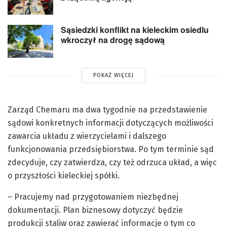
Sąsiedzki konflikt na kieleckim osiedlu
wkroczył na drogę sądową
POKAŻ WIĘCEJ
Zarząd Chemaru ma dwa tygodnie na przedstawienie
sądowi konkretnych informacji dotyczących możliwości
zawarcia układu z wierzycielami i dalszego
funkcjonowania przedsiębiorstwa. Po tym terminie sąd
zdecyduje, czy zatwierdza, czy też odrzuca układ, a więc
o przyszłości kieleckiej spółki.
– Pracujemy nad przygotowaniem niezbędnej
dokumentacji. Plan biznesowy dotyczyć będzie
produkcji staliw oraz zawierać informacje o tym co