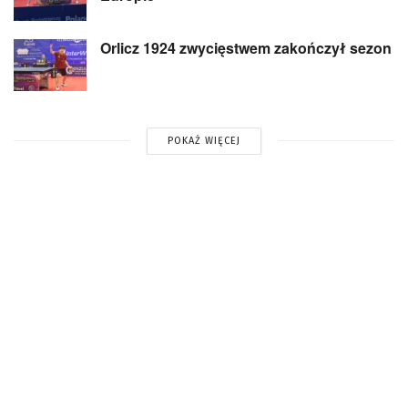
Orlicz 1924 zwycięstwem zakończył sezon
POKAŻ WIĘCEJ