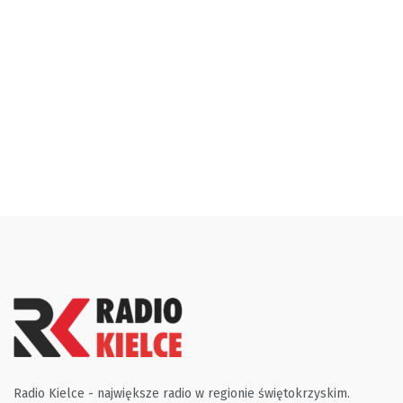
Radio Kielce - największe radio w regionie świętokrzyskim.