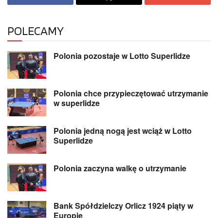
POLECAMY
Polonia pozostaje w Lotto Superlidze
Polonia chce przypieczętować utrzymanie
w superlidze
Polonia jedną nogą jest wciąż w Lotto
Superlidze
Polonia zaczyna walkę o utrzymanie
Bank Spółdzielczy Orlicz 1924 piąty w
Europie