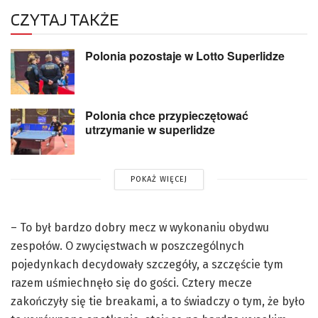
CZYTAJ TAKŻE
Polonia pozostaje w Lotto Superlidze
Polonia chce przypieczętować
utrzymanie w superlidze
POKAŻ WIĘCEJ
– To był bardzo dobry mecz w wykonaniu obydwu
zespołów. O zwycięstwach w poszczególnych
pojedynkach decydowały szczegóły, a szczęście tym
razem uśmiechnęło się do gości. Cztery mecze
zakończyły się tie breakami, a to świadczy o tym, że było