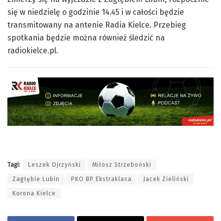
się w niedzielę o godzinie 14.45 i w całości będzie
transmitowany na antenie Radia Kielce. Przebieg
spotkania będzie można również śledzić na
radiokielce.pl.
Tagi:
Leszek Ojrzyński
Miłosz Strzeboński
Zagłębie Lubin
PKO BP Ekstraklasa
Jacek Zieliński
Korona Kielce