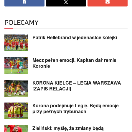
POLECAMY
Patrik Hellebrand w jedenastce kolejki
Mecz pełen emocji. Kapitan dał remis
Koronie
KORONA KIELCE – LEGIA WARSZAWA
[ZAPIS RELACJI]
Korona podejmuje Legię. Będą emocje
przy pełnych trybunach
Zieliński: myślę, że zmiany będą