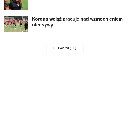
Korona wciąż pracuje nad wzmocnieniem
ofensywy
POKAŻ WIĘCEJ