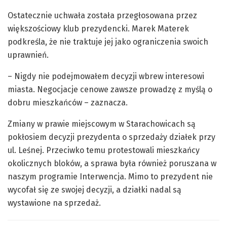
Ostatecznie uchwała została przegłosowana przez
większościowy klub prezydencki. Marek Materek
podkreśla, że nie traktuje jej jako ograniczenia swoich
uprawnień.
– Nigdy nie podejmowałem decyzji wbrew interesowi
miasta. Negocjacje cenowe zawsze prowadzę z myślą o
dobru mieszkańców – zaznacza.
Zmiany w prawie miejscowym w Starachowicach są
pokłosiem decyzji prezydenta o sprzedaży działek przy
ul. Leśnej. Przeciwko temu protestowali mieszkańcy
okolicznych bloków, a sprawa była również poruszana w
naszym programie Interwencja. Mimo to prezydent nie
wycofał się ze swojej decyzji, a działki nadal są
wystawione na sprzedaż.