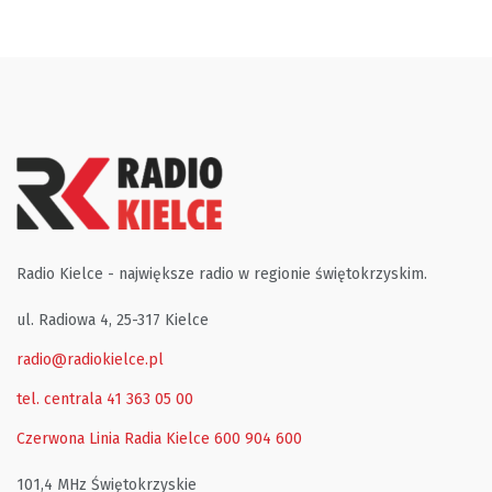
Radio Kielce - największe radio w regionie świętokrzyskim.
ul. Radiowa 4, 25-317 Kielce
radio@radiokielce.pl
tel. centrala 41 363 05 00
Czerwona Linia Radia Kielce
600 904 600
101,4 MHz Świętokrzyskie