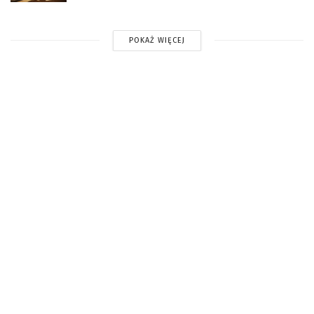
POKAŻ WIĘCEJ