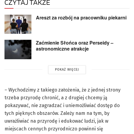
CZYTAJ TAKŻE
Areszt za rozbój na pracowniku piekarni
Zaćmienie Słońca oraz Perseidy –
astronomiczne atrakcje
POKAŻ WIĘCEJ
– Wychodzimy z takiego założenia, że z jednej strony
trzeba przyrodę chronić, a z drugiej chcemy ją
pokazywać, nie zagradzać i uniemożliwiać dostęp do
tych pięknych obszarów. Zależy nam na tym, by
uwrażliwiać na przyrodę i edukować ludzi, jak w
miejscach cennych przyrodniczo powinni się