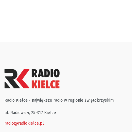
Radio Kielce - największe radio w regionie świętokrzyskim.
ul. Radiowa 4, 25-317 Kielce
radio@radiokielce.pl