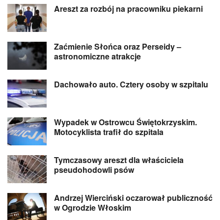
Areszt za rozbój na pracowniku piekarni
Zaćmienie Słońca oraz Perseidy –
astronomiczne atrakcje
Dachowało auto. Cztery osoby w szpitalu
Wypadek w Ostrowcu Świętokrzyskim.
Motocyklista trafił do szpitala
Tymczasowy areszt dla właściciela
pseudohodowli psów
Andrzej Wierciński oczarował publiczność
w Ogrodzie Włoskim