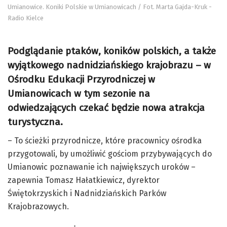
Umianowice. Koniki Polskie w Umianowicach / Fot. Marta Gajda-Kruk -
Radio Kielce
Podglądanie ptaków, koników polskich, a także
wyjątkowego nadnidziańskiego krajobrazu – w
Ośrodku Edukacji Przyrodniczej w
Umianowicach w tym sezonie na
odwiedzających czekać będzie nowa atrakcja
turystyczna.
– To ścieżki przyrodnicze, które pracownicy ośrodka
przygotowali, by umożliwić gościom przybywających do
Umianowic poznawanie ich największych uroków –
zapewnia Tomasz Hałatkiewicz, dyrektor
Świętokrzyskich i Nadnidziańskich Parków
Krajobrazowych.