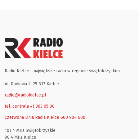
Radio Kielce - największe radio w regionie świętokrzyskim.
ul. Radiowa 4, 25-317 Kielce
radio@radiokielce.pl
tel. centrala 41 363 05 00
Czerwona Linia Radia Kielce
600 904 600
101,4 MHz Świętokrzyskie
90,4 MHz Kielce