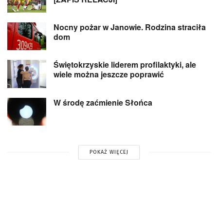
Nocny pożar w Janowie. Rodzina straciła
dom
Świętokrzyskie liderem profilaktyki, ale
wiele można jeszcze poprawić
W środę zaćmienie Słońca
POKAŻ WIĘCEJ