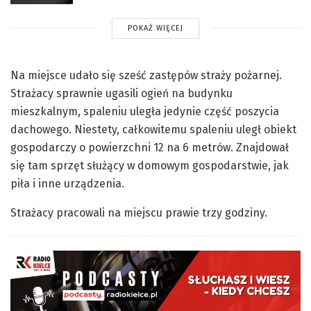
POKAŻ WIĘCEJ
Na miejsce udało się sześć zastępów straży pożarnej.
Strażacy sprawnie ugasili ogień na budynku
mieszkalnym, spaleniu uległa jedynie część poszycia
dachowego. Niestety, całkowitemu spaleniu uległ obiekt
gospodarczy o powierzchni 12 na 6 metrów. Znajdował
się tam sprzęt służący w domowym gospodarstwie, jak
piła i inne urządzenia.
Strażacy pracowali na miejscu prawie trzy godziny.