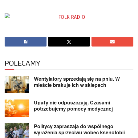
POLECAMY
Wentylatory sprzedają się na pniu. W
mieście brakuje ich w sklepach
Upały nie odpuszczają. Czasami
potrzebujemy pomocy medycznej
Politycy zapraszają do wspólnego
wyrażenia sprzeciwu wobec ksenofobii