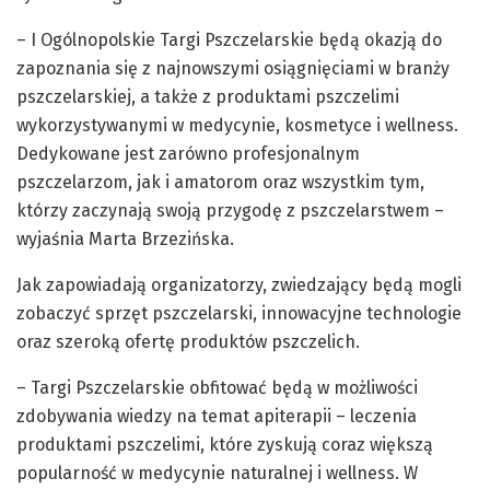
– I Ogólnopolskie Targi Pszczelarskie będą okazją do
zapoznania się z najnowszymi osiągnięciami w branży
pszczelarskiej, a także z produktami pszczelimi
wykorzystywanymi w medycynie, kosmetyce i wellness.
Dedykowane jest zarówno profesjonalnym
pszczelarzom, jak i amatorom oraz wszystkim tym,
którzy zaczynają swoją przygodę z pszczelarstwem –
wyjaśnia Marta Brzezińska.
Jak zapowiadają organizatorzy, zwiedzający będą mogli
zobaczyć sprzęt pszczelarski, innowacyjne technologie
oraz szeroką ofertę produktów pszczelich.
– Targi Pszczelarskie obfitować będą w możliwości
zdobywania wiedzy na temat apiterapii – leczenia
produktami pszczelimi, które zyskują coraz większą
popularność w medycynie naturalnej i wellness. W