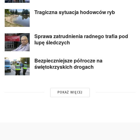
Tragiczna sytuacja hodowców ryb
Sprawa zatrudnienia radnego trafia pod
lupę śledczych
Bezpieczniejsze półrocze na
świętokrzyskich drogach
POKAŻ WIĘCEJ