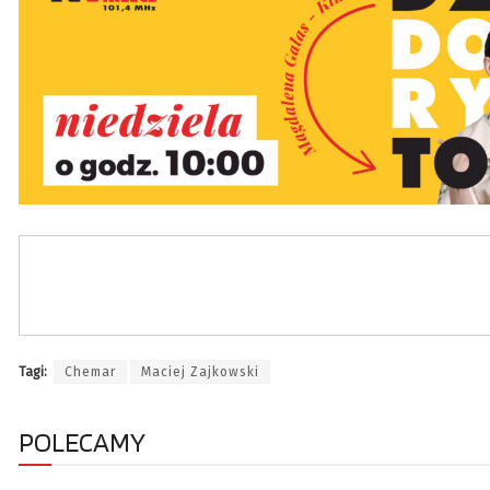
Tagi:
Chemar
Maciej Zajkowski
POLECAMY