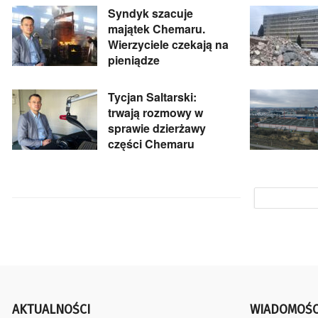
Syndyk szacuje
majątek Chemaru.
Wierzyciele czekają na
pieniądze
Tycjan Saltarski:
trwają rozmowy w
sprawie dzierżawy
części Chemaru
AKTUALNOŚCI
WIADOMOŚC