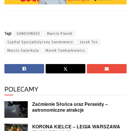
Tagi:
SANDOMIERZ
Marcin Piwnik
Szpital Specjalistyczny Sandomierz
Jacek Toś
Marcin Świerkula
Marek Tombarkiewicz
POLECAMY
Zaćmienie Słońca oraz Perseidy –
astronomiczne atrakcje
KORONA KIELCE – LEGIA WARSZAWA