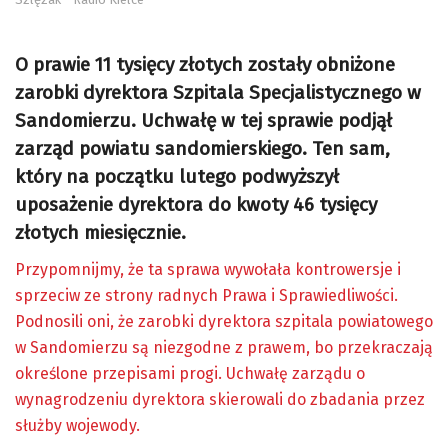
O prawie 11 tysięcy złotych zostały obniżone
zarobki dyrektora Szpitala Specjalistycznego w
Sandomierzu. Uchwałę w tej sprawie podjął
zarząd powiatu sandomierskiego. Ten sam,
który na początku lutego podwyższył
uposażenie dyrektora do kwoty 46 tysięcy
złotych miesięcznie.
Przypomnijmy, że ta sprawa wywołała kontrowersje i
sprzeciw ze strony radnych Prawa i Sprawiedliwości.
Podnosili oni, że zarobki dyrektora szpitala powiatowego
w Sandomierzu są niezgodne z prawem, bo przekraczają
określone przepisami progi. Uchwałę zarządu o
wynagrodzeniu dyrektora skierowali do zbadania przez
służby wojewody.