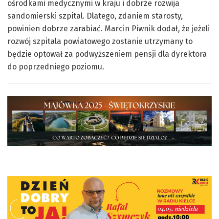
ośrodkami medycznymi w kraju i dobrze rozwija
sandomierski szpital. Dlatego, zdaniem starosty,
powinien dobrze zarabiać. Marcin Piwnik dodał, że jeżeli
rozwój szpitala powiatowego zostanie utrzymany to
będzie optował za podwyższeniem pensji dla dyrektora
do poprzedniego poziomu.