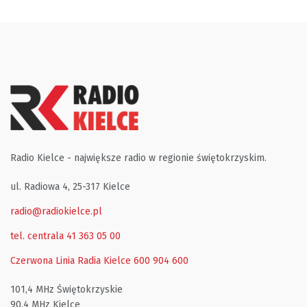
Radio Kielce - największe radio w regionie świętokrzyskim.
ul. Radiowa 4, 25-317 Kielce
radio@radiokielce.pl
tel. centrala 41 363 05 00
Czerwona Linia Radia Kielce
600 904 600
101,4 MHz Świętokrzyskie
90,4 MHz Kielce