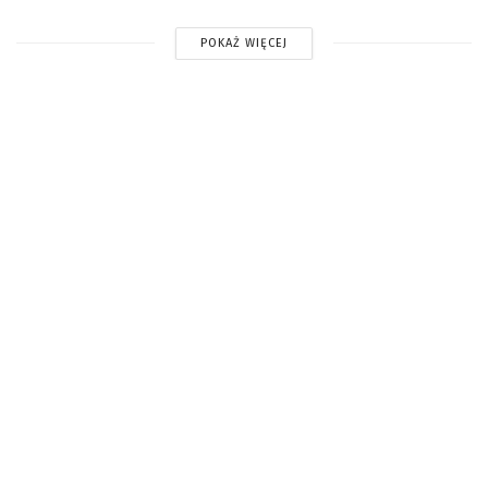
POKAŻ WIĘCEJ