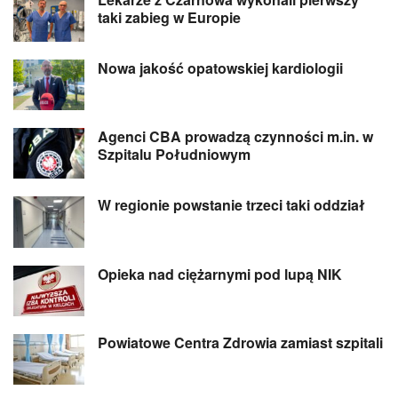
taki zabieg w Europie
Nowa jakość opatowskiej kardiologii
Agenci CBA prowadzą czynności m.in. w
Szpitalu Południowym
W regionie powstanie trzeci taki oddział
Opieka nad ciężarnymi pod lupą NIK
Powiatowe Centra Zdrowia zamiast szpitali