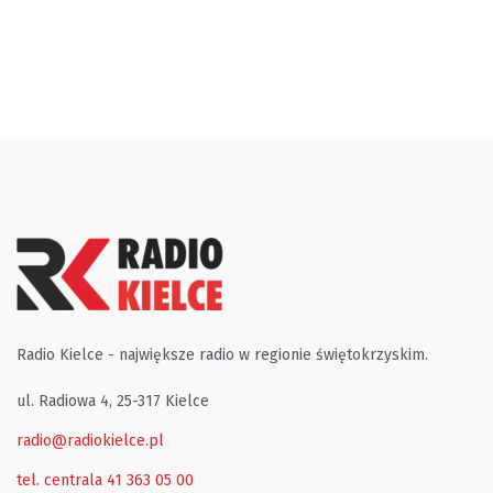
Radio Kielce - największe radio w regionie świętokrzyskim.
ul. Radiowa 4, 25-317 Kielce
radio@radiokielce.pl
tel. centrala 41 363 05 00