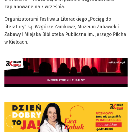
zaplanowane na 7 września.
Organizatorami Festiwalu Literackiego „Pociąg do
literatury” są: Wzgórze Zamkowe, Muzeum Zabawek i
Zabawy i Miejska Biblioteka Publiczna im. Jerzego Pilcha
w Kielcach.