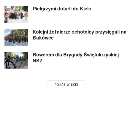
Pielgrzymi dotarli do Kielc
Kolejni żołnierze ochotnicy przysięgali na
Bukówce
Rowerem dla Brygady Świętokrzyskiej
NSZ
POKAŻ WIĘCEJ