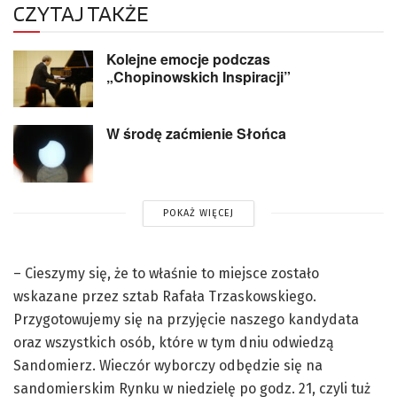
CZYTAJ TAKŻE
Kolejne emocje podczas
„Chopinowskich Inspiracji”
W środę zaćmienie Słońca
POKAŻ WIĘCEJ
– Cieszymy się, że to właśnie to miejsce zostało
wskazane przez sztab Rafała Trzaskowskiego.
Przygotowujemy się na przyjęcie naszego kandydata
oraz wszystkich osób, które w tym dniu odwiedzą
Sandomierz. Wieczór wyborczy odbędzie się na
sandomierskim Rynku w niedzielę po godz. 21, czyli tuż