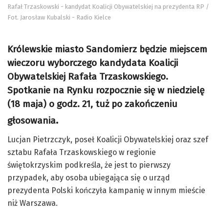
Rafał Trzaskowski - kandydat Koalicji Obywatelskiej na prezydenta RP /
Fot. Jarosław Kubalski - Radio Kielce
Królewskie miasto Sandomierz będzie miejscem
wieczoru wyborczego kandydata Koalicji
Obywatelskiej Rafała Trzaskowskiego.
Spotkanie na Rynku rozpocznie się w niedzielę
(18 maja) o godz. 21, tuż
po zakończeniu
.
głosowania
Lucjan Pietrzczyk, poseł Koalicji Obywatelskiej oraz szef
sztabu Rafała Trzaskowskiego w regionie
świętokrzyskim podkreśla, że jest to pierwszy
przypadek, aby osoba ubiegająca się o urząd
prezydenta Polski kończyła kampanię w innym mieście
niż Warszawa.