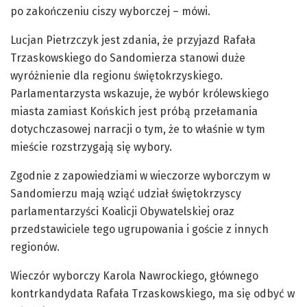
po zakończeniu ciszy wyborczej – mówi.
Lucjan Pietrzczyk jest zdania, że przyjazd Rafała
Trzaskowskiego do Sandomierza stanowi duże
wyróżnienie dla regionu świętokrzyskiego.
Parlamentarzysta wskazuje, że wybór królewskiego
miasta zamiast Końskich jest próbą przełamania
dotychczasowej narracji o tym, że to właśnie w tym
mieście rozstrzygają się wybory.
Zgodnie z zapowiedziami w wieczorze wyborczym w
Sandomierzu mają wziąć udział świętokrzyscy
parlamentarzyści Koalicji Obywatelskiej oraz
przedstawiciele tego ugrupowania i goście z innych
regionów.
Wieczór wyborczy Karola Nawrockiego, głównego
kontrkandydata Rafała Trzaskowskiego, ma się odbyć w