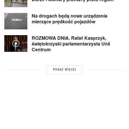
Na drogach będą nowe urządzenia
mierzące prędkość pojazdów
ROZMOWA DNIA. Rafał Kasprzyk,
świętokrzyski parlamentarzysta Unii
Centrum
POKAŻ WIĘCEJ