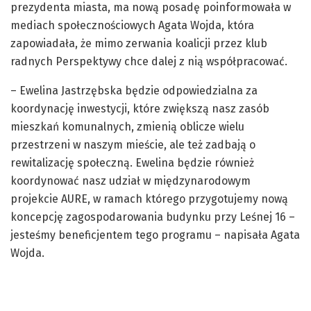
prezydenta miasta, ma nową posadę poinformowała w
mediach społecznościowych Agata Wojda, która
zapowiadała, że mimo zerwania koalicji przez klub
radnych Perspektywy chce dalej z nią współpracować.
– Ewelina Jastrzębska będzie odpowiedzialna za
koordynację inwestycji, które zwiększą nasz zasób
mieszkań komunalnych, zmienią oblicze wielu
przestrzeni w naszym mieście, ale też zadbają o
rewitalizację społeczną. Ewelina będzie również
koordynować nasz udział w międzynarodowym
projekcie AURE, w ramach którego przygotujemy nową
koncepcję zagospodarowania budynku przy Leśnej 16 –
jesteśmy beneficjentem tego programu – napisała Agata
Wojda.