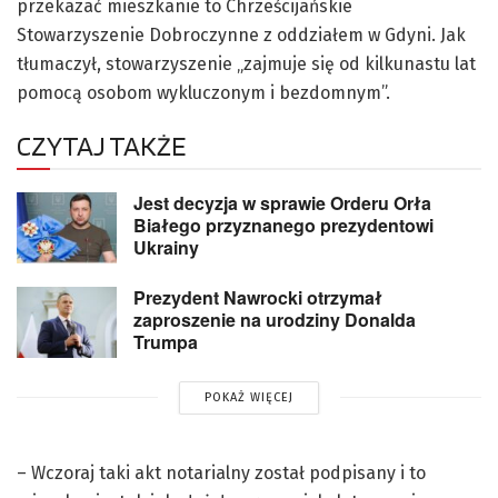
przekazać mieszkanie to Chrześcijańskie
Stowarzyszenie Dobroczynne z oddziałem w Gdyni. Jak
tłumaczył, stowarzyszenie „zajmuje się od kilkunastu lat
pomocą osobom wykluczonym i bezdomnym”.
CZYTAJ TAKŻE
Jest decyzja w sprawie Orderu Orła
Białego przyznanego prezydentowi
Ukrainy
Prezydent Nawrocki otrzymał
zaproszenie na urodziny Donalda
Trumpa
POKAŻ WIĘCEJ
– Wczoraj taki akt notarialny został podpisany i to