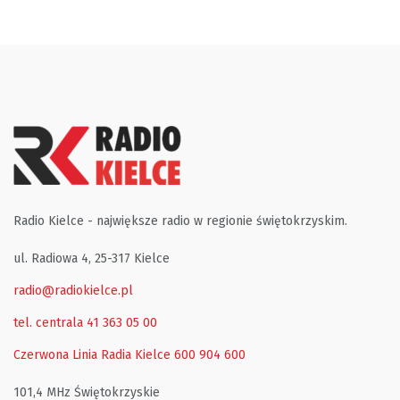
Radio Kielce - największe radio w regionie świętokrzyskim.
ul. Radiowa 4, 25-317 Kielce
radio@radiokielce.pl
tel. centrala 41 363 05 00
Czerwona Linia Radia Kielce
600 904 600
101,4 MHz Świętokrzyskie