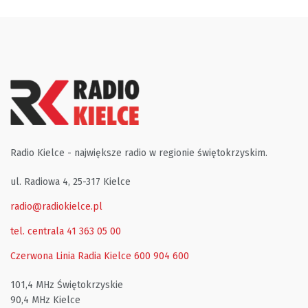
Radio Kielce - największe radio w regionie świętokrzyskim.
ul. Radiowa 4, 25-317 Kielce
radio@radiokielce.pl
tel. centrala 41 363 05 00
Czerwona Linia Radia Kielce
600 904 600
101,4 MHz Świętokrzyskie
90,4 MHz Kielce