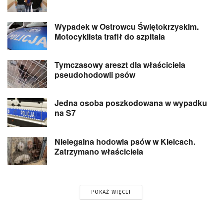
Wypadek w Ostrowcu Świętokrzyskim.
Motocyklista trafił do szpitala
Tymczasowy areszt dla właściciela
pseudohodowli psów
Jedna osoba poszkodowana w wypadku
na S7
Nielegalna hodowla psów w Kielcach.
Zatrzymano właściciela
POKAŻ WIĘCEJ