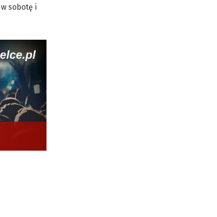
w sobotę i