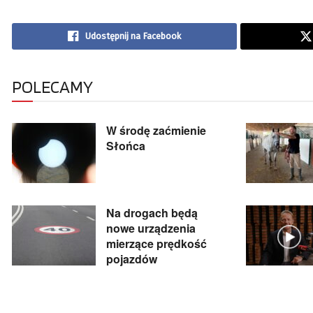
Udostępnij na Facebook
POLECAMY
W środę zaćmienie
Słońca
Na drogach będą
nowe urządzenia
mierzące prędkość
pojazdów