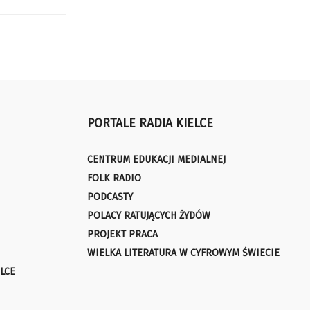
PORTALE RADIA KIELCE
CENTRUM EDUKACJI MEDIALNEJ
FOLK RADIO
PODCASTY
POLACY RATUJĄCYCH ŻYDÓW
PROJEKT PRACA
WIELKA LITERATURA W CYFROWYM ŚWIECIE
LCE