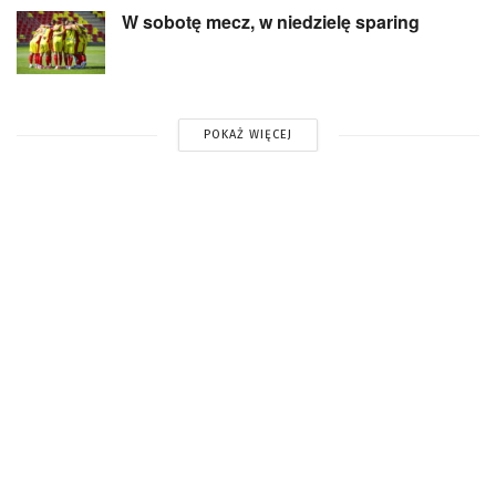
W sobotę mecz, w niedzielę sparing
POKAŻ WIĘCEJ