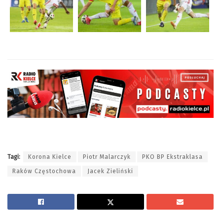
Tagi:
Korona Kielce
Piotr Malarczyk
PKO BP Ekstraklasa
Raków Częstochowa
Jacek Zieliński