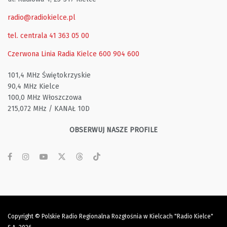
radio@radiokielce.pl
tel. centrala 41 363 05 00
Czerwona Linia Radia Kielce
600 904 600
101,4 MHz Świętokrzyskie
90,4 MHz Kielce
100,0 MHz Włoszczowa
215,072 MHz / KANAŁ 10D
OBSERWUJ NASZE PROFILE
Copyright © Polskie Radio Regionalna Rozgłośnia w Kielcach "Radio Kielce"