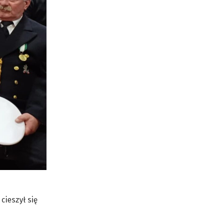
cieszył się