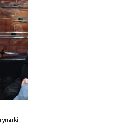
rynarki