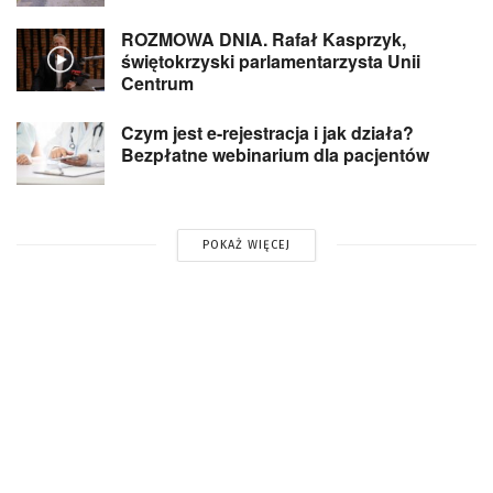
ROZMOWA DNIA. Rafał Kasprzyk,
świętokrzyski parlamentarzysta Unii
Centrum
Czym jest e-rejestracja i jak działa?
Bezpłatne webinarium dla pacjentów
POKAŻ WIĘCEJ