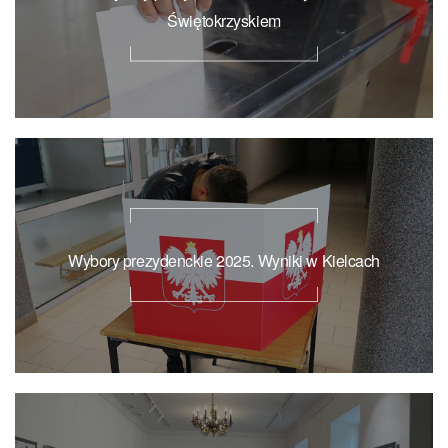
Świętokrzyskiem
Wybory prezydenckie 2025. Wyniki w Kielcach