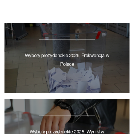
Wybory prezydenckie 2025. Frekwencja w
Polsce
Wybory prezydenckie 2025. Wyniki w