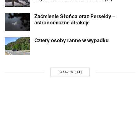
Zaćmienie Słońca oraz Perseidy –
astronomiczne atrakcje
Cztery osoby ranne w wypadku
POKAŻ WIĘCEJ