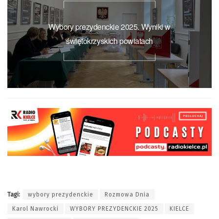
Wybory prezydenckie 2025. Wyniki w
świętokrzyskich powiatach
Tagi:
wybory prezydenckie
Rozmowa Dnia
Karol Nawrocki
WYBORY PREZYDENCKIE 2025
KIELCE