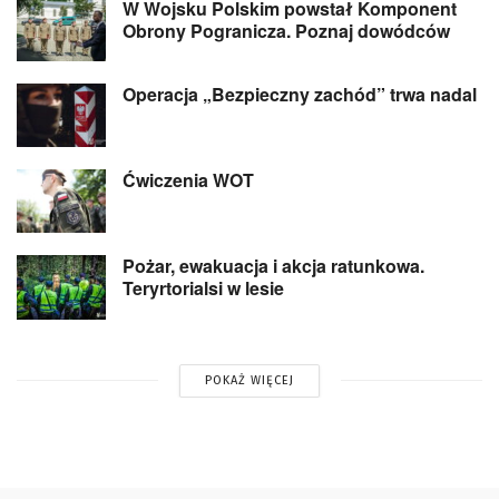
W Wojsku Polskim powstał Komponent
Obrony Pogranicza. Poznaj dowódców
Operacja „Bezpieczny zachód” trwa nadal
Ćwiczenia WOT
Pożar, ewakuacja i akcja ratunkowa.
Teryrtorialsi w lesie
POKAŻ WIĘCEJ