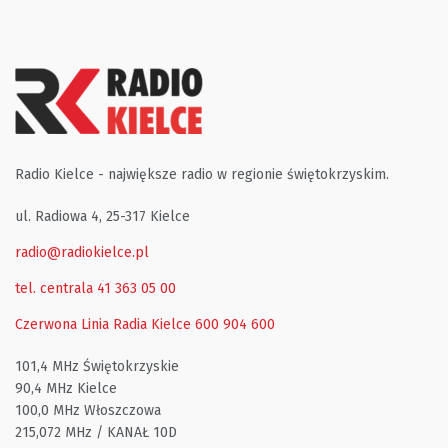
Radio Kielce - największe radio w regionie świętokrzyskim.
ul. Radiowa 4, 25-317 Kielce
radio@radiokielce.pl
tel. centrala 41 363 05 00
Czerwona Linia Radia Kielce
600 904 600
101,4 MHz Świętokrzyskie
90,4 MHz Kielce
100,0 MHz Włoszczowa
215,072 MHz / KANAŁ 10D