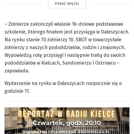
POKAŻ WIĘCEJ
– Żołnierze zakończyli właśnie 16-dniowe podstawowe
szkolenie, którego finałem jest przysięga w Daleszycach.
Na rynku stanie 70 żołnierzy 10. ŚBOT w towarzystwie
żołnierzy z naszych pododdziałów, rodzin i znajomych.
Wypowiedzą rotę przysięgi i następnie trafią do swoich
pododdziałów w Kielcach, Sandomierzu i Ostrowcu –
zapowiada.
Wydarzenie na rynku w Daleszycach rozpocznie się o
godzinie 11.