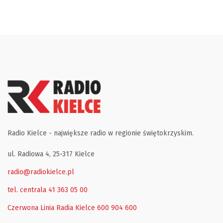
Radio Kielce - największe radio w regionie świętokrzyskim.
ul. Radiowa 4, 25-317 Kielce
radio@radiokielce.pl
tel. centrala 41 363 05 00
Czerwona Linia Radia Kielce
600 904 600