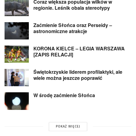
Coraz większa populacja wilków w
regionie. Leśnik obala stereotypy
Zaćmienie Słońca oraz Perseidy –
astronomiczne atrakcje
KORONA KIELCE – LEGIA WARSZAWA
[ZAPIS RELACJI]
Świętokrzyskie liderem profilaktyki, ale
wiele można jeszcze poprawić
W środę zaćmienie Słońca
POKAŻ WIĘCEJ