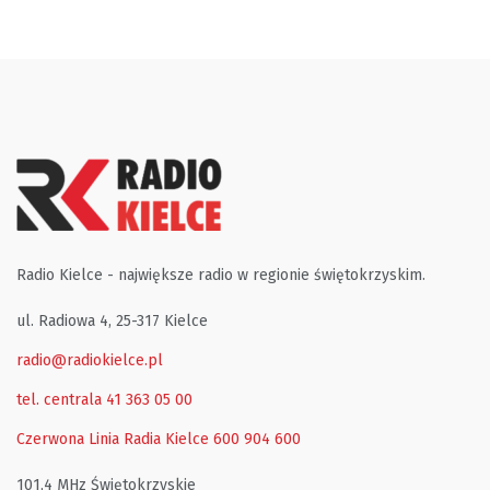
Radio Kielce - największe radio w regionie świętokrzyskim.
ul. Radiowa 4, 25-317 Kielce
radio@radiokielce.pl
tel. centrala 41 363 05 00
Czerwona Linia Radia Kielce
600 904 600
101,4 MHz Świętokrzyskie