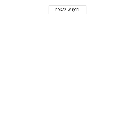
POKAŻ WIĘCEJ