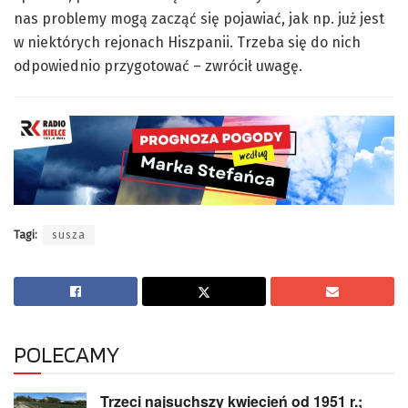
nas problemy mogą zacząć się pojawiać, jak np. już jest
w niektórych rejonach Hiszpanii. Trzeba się do nich
odpowiednio przygotować – zwrócił uwagę.
Tagi:
susza
POLECAMY
Trzeci najsuchszy kwiecień od 1951 r.;