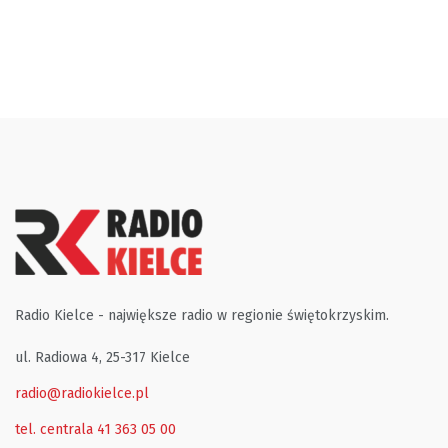
Radio Kielce - największe radio w regionie świętokrzyskim.
ul. Radiowa 4, 25-317 Kielce
radio@radiokielce.pl
tel. centrala 41 363 05 00